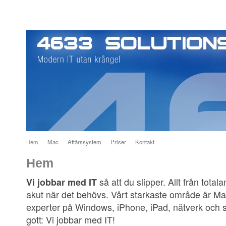
Hem
Mac
Affärssystem
Priser
Kontakt
Hem
så att du slipper. Allt från totalan
Vi jobbar med IT
akut när det behövs. Vårt starkaste område är Ma
experter på Windows, iPhone, iPad, nätverk och s
gott: Vi jobbar med IT!